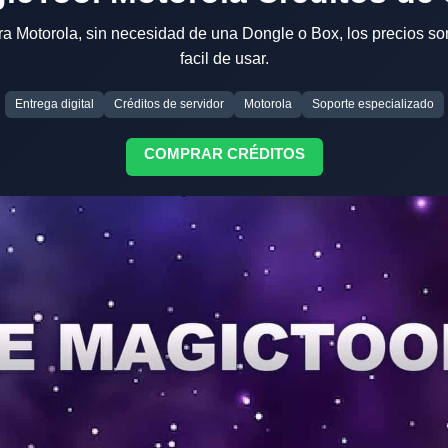
 Motorola, sin necesidad de una Dongle o Box, los precios son 
facil de usar.
Entrega digital
Créditos de servidor
Motorola
Soporte especializado
COMPRAR CRÉDITOS