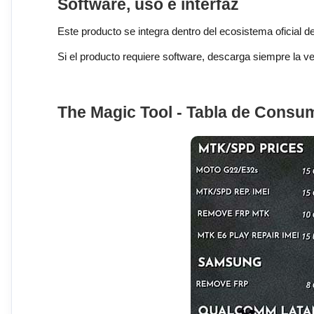
Software, uso e interfaz
Este producto se integra dentro del ecosistema oficial de 
Si el producto requiere software, descarga siempre la 
The Magic Tool - Tabla de Consu