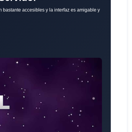
bastante accesibles y la interfaz es amigable y