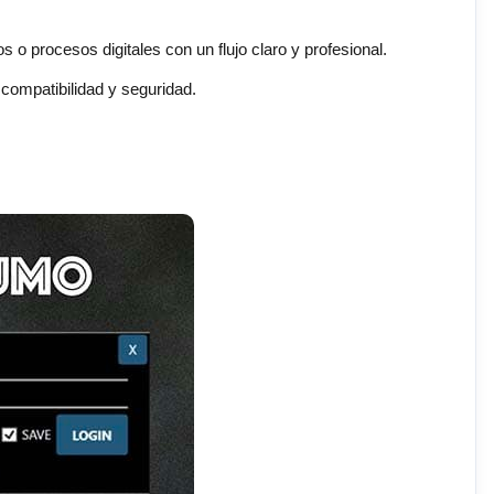
s o procesos digitales con un flujo claro y profesional.
compatibilidad y seguridad.