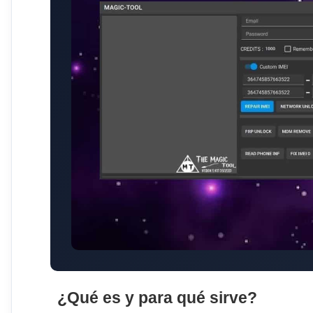
¿Qué es y para qué sirve?