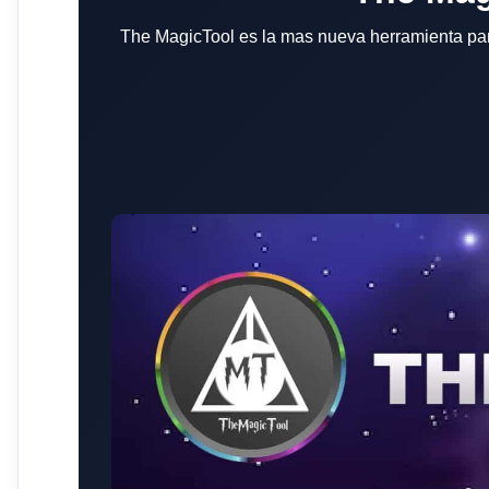
The MagicTool es la mas nueva herramienta para