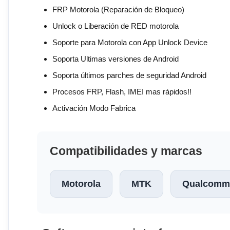
FRP Motorola (Reparación de Bloqueo)
Unlock o Liberación de RED motorola
Soporte para Motorola con App Unlock Device
Soporta Ultimas versiones de Android
Soporta últimos parches de seguridad Android
Procesos FRP, Flash, IMEI mas rápidos!!
Activación Modo Fabrica
Compatibilidades y marcas
Motorola
MTK
Qualcomm