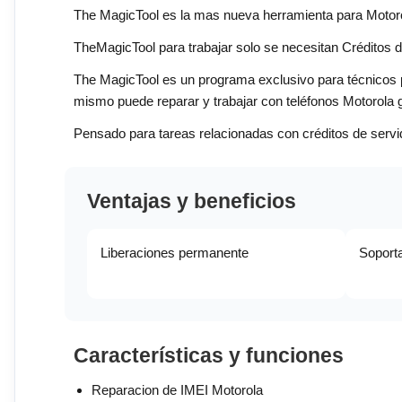
The MagicTool es la mas nueva herramienta para Motorola
TheMagicTool para trabajar solo se necesitan Crédito
The MagicTool es un programa exclusivo para técnicos 
mismo puede reparar y trabajar con teléfonos Motorola g
Pensado para tareas relacionadas con créditos de servidor,
Ventajas y beneficios
Liberaciones permanente
Soporta
Características y funciones
Reparacion de IMEI Motorola