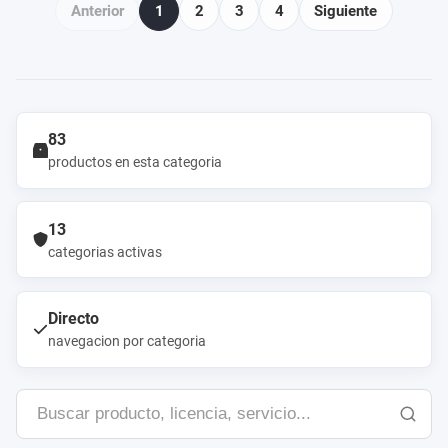
Anterior
1
2
3
4
Siguiente
83
productos en esta categoria
13
categorias activas
Directo
navegacion por categoria
Buscar
producto