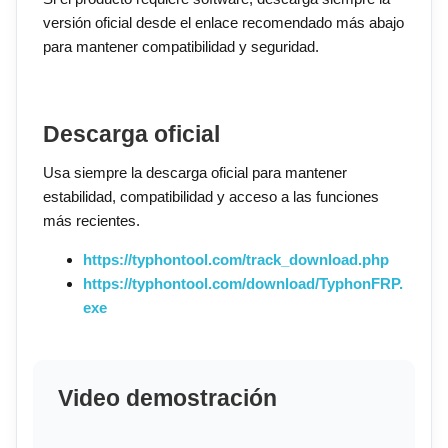
versión oficial desde el enlace recomendado más abajo
para mantener compatibilidad y seguridad.
Descarga oficial
Usa siempre la descarga oficial para mantener
estabilidad, compatibilidad y acceso a las funciones
más recientes.
https://typhontool.com/track_download.php
https://typhontool.com/download/TyphonFRP.
exe
Video demostración