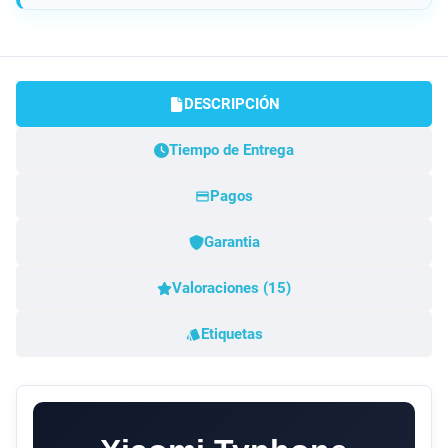
DESCRIPCIÓN
Tiempo de Entrega
Pagos
Garantia
Valoraciones (15)
Etiquetas