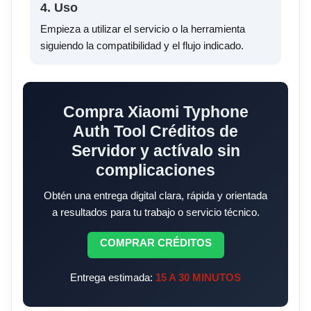
4. Uso
Empieza a utilizar el servicio o la herramienta
siguiendo la compatibilidad y el flujo indicado.
Compra Xiaomi Typhone
Auth Tool Créditos de
Servidor y actívalo sin
complicaciones
Obtén una entrega digital clara, rápida y orientada
a resultados para tu trabajo o servicio técnico.
COMPRAR CRÉDITOS
Entrega estimada:
15 A 30 MINUTOS