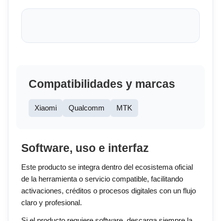
Compatibilidades y marcas
Xiaomi
Qualcomm
MTK
Software, uso e interfaz
Este producto se integra dentro del ecosistema oficial
de la herramienta o servicio compatible, facilitando
activaciones, créditos o procesos digitales con un flujo
claro y profesional.
Si el producto requiere software, descarga siempre la