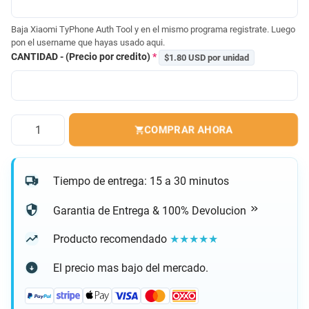
Baja Xiaomi TyPhone Auth Tool y en el mismo programa registrate. Luego
pon el username que hayas usado aqui.
CANTIDAD - (Precio por credito)
*
$1.80 USD por unidad
Cantidad
COMPRAR AHORA
Tiempo de entrega: 15 a 30 minutos
Garantia de Entrega & 100% Devolucion
Producto recomendado
★★★★★
El precio mas bajo del mercado.