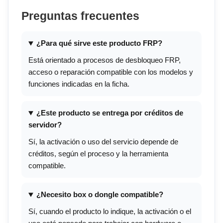
Preguntas frecuentes
¿Para qué sirve este producto FRP?
Está orientado a procesos de desbloqueo FRP,
acceso o reparación compatible con los modelos y
funciones indicadas en la ficha.
¿Este producto se entrega por créditos de
servidor?
Sí, la activación o uso del servicio depende de
créditos, según el proceso y la herramienta
compatible.
¿Necesito box o dongle compatible?
Sí, cuando el producto lo indique, la activación o el