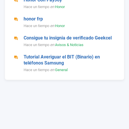
Hace un tiempo
en
Honor
honor frp
Hace un tiempo
en
Honor
Consigue tu insignia de verificado Geekcel
Hace un tiempo
en
Avisos & Noticias
Tutorial Averiguar el BIT (Binario) en
teléfonos Samsung
Hace un tiempo
en
General