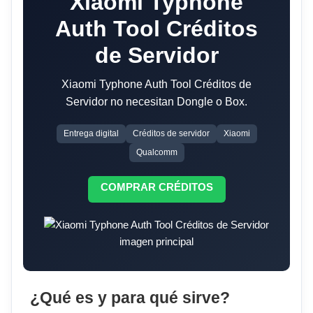
Xiaomi Typhone
Auth Tool Créditos
de Servidor
Xiaomi Typhone Auth Tool Créditos de
Servidor no necesitan Dongle o Box.
Entrega digital
Créditos de servidor
Xiaomi
Qualcomm
COMPRAR CRÉDITOS
¿Qué es y para qué sirve?