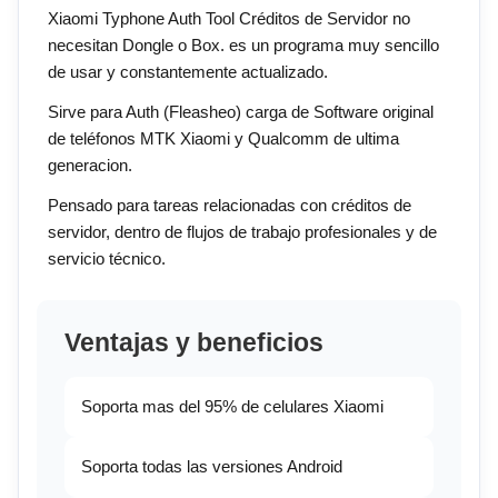
Xiaomi Typhone Auth Tool Créditos de Servidor no
necesitan Dongle o Box. es un programa muy sencillo
de usar y constantemente actualizado.
Sirve para Auth (Fleasheo) carga de Software original
de teléfonos MTK Xiaomi y Qualcomm de ultima
generacion.
Pensado para tareas relacionadas con créditos de
servidor, dentro de flujos de trabajo profesionales y de
servicio técnico.
Ventajas y beneficios
Soporta mas del 95% de celulares Xiaomi
Soporta todas las versiones Android