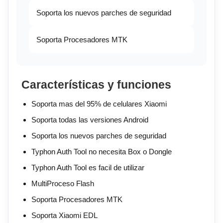
Soporta los nuevos parches de seguridad
Soporta Procesadores MTK
Características y funciones
Soporta mas del 95% de celulares Xiaomi
Soporta todas las versiones Android
Soporta los nuevos parches de seguridad
Typhon Auth Tool no necesita Box o Dongle
Typhon Auth Tool es facil de utilizar
MultiProceso Flash
Soporta Procesadores MTK
Soporta Xiaomi EDL