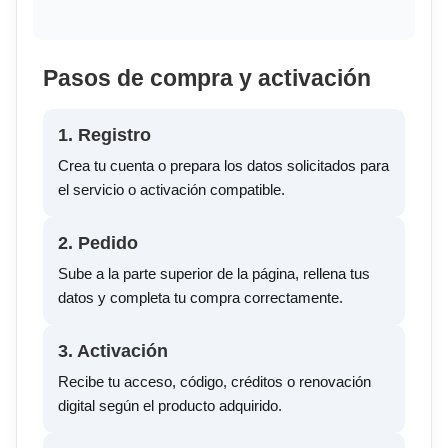
Pasos de compra y activación
1. Registro
Crea tu cuenta o prepara los datos solicitados para
el servicio o activación compatible.
2. Pedido
Sube a la parte superior de la página, rellena tus
datos y completa tu compra correctamente.
3. Activación
Recibe tu acceso, código, créditos o renovación
digital según el producto adquirido.