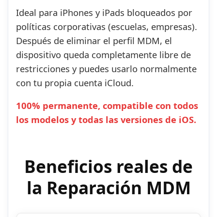
Ideal para iPhones y iPads bloqueados por
políticas corporativas (escuelas, empresas).
Después de eliminar el perfil MDM, el
dispositivo queda completamente libre de
restricciones y puedes usarlo normalmente
con tu propia cuenta iCloud.
100% permanente, compatible con todos
los modelos y todas las versiones de iOS.
Beneficios reales de
la Reparación MDM