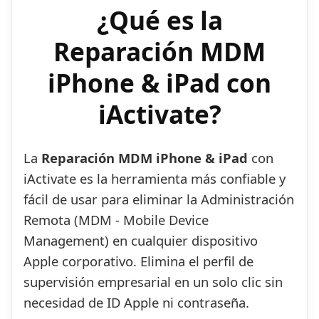
¿Qué es la
Reparación MDM
iPhone & iPad con
iActivate?
La
Reparación MDM iPhone & iPad
con
iActivate es la herramienta más confiable y
fácil de usar para eliminar la Administración
Remota (MDM - Mobile Device
Management) en cualquier dispositivo
Apple corporativo. Elimina el perfil de
supervisión empresarial en un solo clic sin
necesidad de ID Apple ni contraseña.