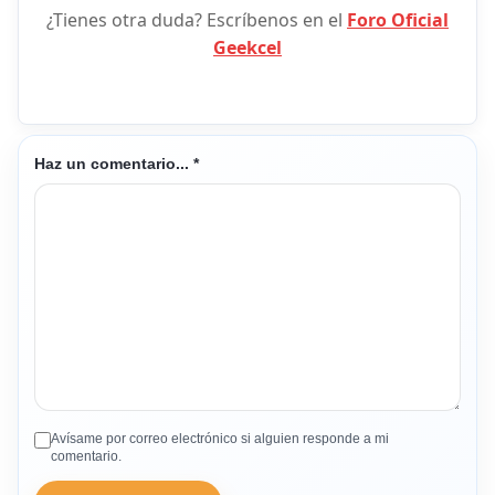
¿Tienes otra duda? Escríbenos en el
Foro Oficial
Geekcel
Haz un comentario...
*
Avísame por correo electrónico si alguien responde a mi
comentario.