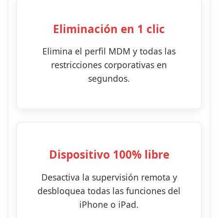
Eliminación en 1 clic
Elimina el perfil MDM y todas las
restricciones corporativas en
segundos.
Dispositivo 100% libre
Desactiva la supervisión remota y
desbloquea todas las funciones del
iPhone o iPad.