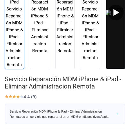
Servicio Reparación MDM iPhone & iPad -
Eliminar Administracion Remota
★
★
★
★
★
4.4 (9)
Servicio Reparación MDM iPhone & iPad - Eliminar Administracion
Remota es un servicio que reparar el error MDM en dispositivos Apple.