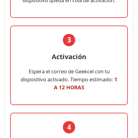
dispositivo queda en cola de activación.
3
Activación
Espera el correo de Geekcel con tu
dispositivo activado. Tiempo estimado:
1
A 12 HORAS
4