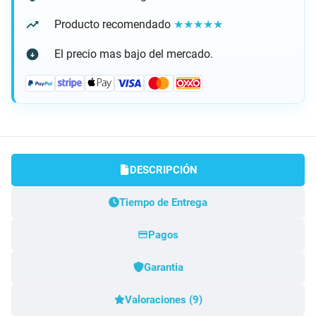
Producto recomendado
★★★★★
El precio mas bajo del mercado.
DESCRIPCIÓN
Tiempo de Entrega
Pagos
Garantia
Valoraciones (9)