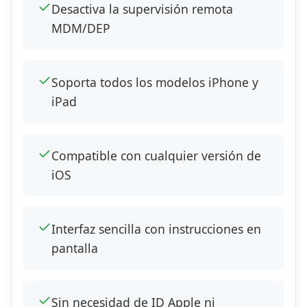
✓
Desactiva la supervisión remota
MDM/DEP
✓
Soporta todos los modelos iPhone y
iPad
✓
Compatible con cualquier versión de
iOS
✓
Interfaz sencilla con instrucciones en
pantalla
✓
Sin necesidad de ID Apple ni