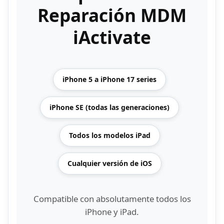
Reparación MDM
iActivate
iPhone 5 a iPhone 17 series
iPhone SE (todas las generaciones)
Todos los modelos iPad
Cualquier versión de iOS
Compatible con absolutamente todos los
iPhone y iPad.