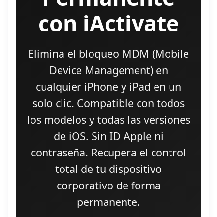
con iActivate
Elimina el bloqueo MDM (Mobile
Device Management) en
cualquier iPhone y iPad en un
solo clic. Compatible con todos
los modelos y todas las versiones
de iOS. Sin ID Apple ni
contraseña. Recupera el control
total de tu dispositivo
corporativo de forma
permanente.