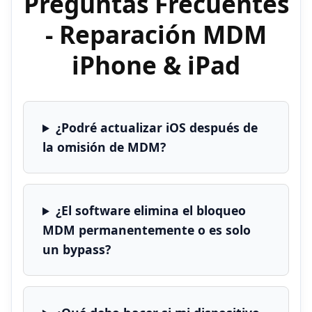
Preguntas Frecuentes
- Reparación MDM
iPhone & iPad
¿Podré actualizar iOS después de
la omisión de MDM?
¿El software elimina el bloqueo
MDM permanentemente o es solo
un bypass?