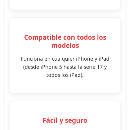
Compatible con todos los
modelos
Funciona en cualquier iPhone y iPad
(desde iPhone 5 hasta la serie 17 y
todos los iPad).
Fácil y seguro