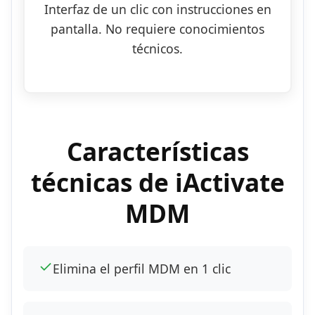
Interfaz de un clic con instrucciones en
pantalla. No requiere conocimientos
técnicos.
Características
técnicas de iActivate
MDM
✓
Elimina el perfil MDM en 1 clic