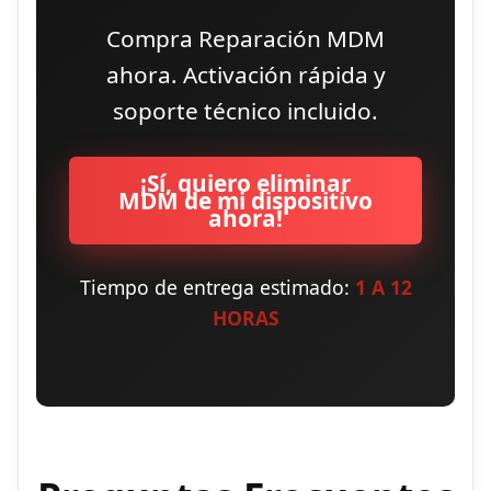
Compra Reparación MDM
ahora. Activación rápida y
soporte técnico incluido.
¡Sí, quiero eliminar
MDM de mi dispositivo
ahora!
Tiempo de entrega estimado:
1 A 12
HORAS