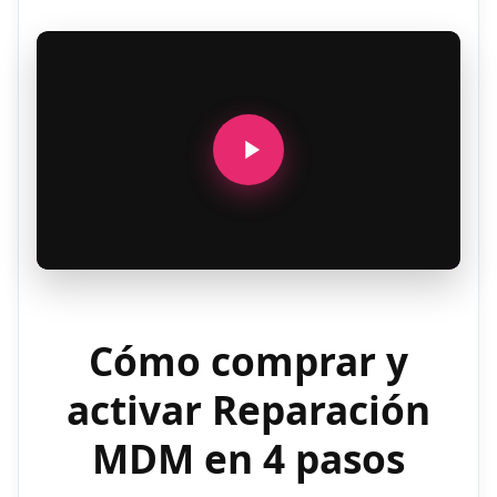
Cómo comprar y
activar Reparación
MDM en 4 pasos