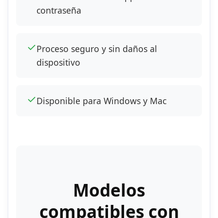
contraseña
✓
Proceso seguro y sin daños al
dispositivo
✓
Disponible para Windows y Mac
Modelos
compatibles con