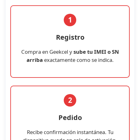
1
Registro
Compra en Geekcel y
sube tu IMEI o SN
arriba
exactamente como se indica.
2
Pedido
Recibe confirmación instantánea. Tu