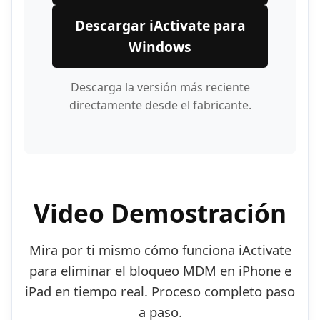
Descargar iActivate para
Windows
Descarga la versión más reciente
directamente desde el fabricante.
Video Demostración
Mira por ti mismo cómo funciona iActivate
para eliminar el bloqueo MDM en iPhone e
iPad en tiempo real. Proceso completo paso
a paso.