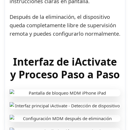
instrucciones claras en pantalla.
Después de la eliminación, el dispositivo
queda completamente libre de supervisión
remota y puedes configurarlo normalmente.
Interfaz de iActivate
y Proceso Paso a Paso