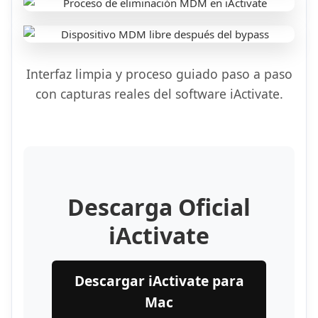
Interfaz limpia y proceso guiado paso a paso
con capturas reales del software iActivate.
Descarga Oficial
iActivate
Descargar iActivate para
Mac