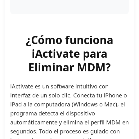
¿Cómo funciona
iActivate para
Eliminar MDM?
iActivate es un software intuitivo con
interfaz de un solo clic. Conecta tu iPhone o
iPad a la computadora (Windows o Mac), el
programa detecta el dispositivo
automáticamente y elimina el perfil MDM en
segundos. Todo el proceso es guiado con