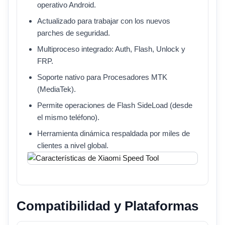
operativo Android.
Actualizado para trabajar con los nuevos
parches de seguridad.
Multiproceso integrado: Auth, Flash, Unlock y
FRP.
Soporte nativo para Procesadores MTK
(MediaTek).
Permite operaciones de Flash SideLoad (desde
el mismo teléfono).
Herramienta dinámica respaldada por miles de
clientes a nivel global.
Compatibilidad y Plataformas