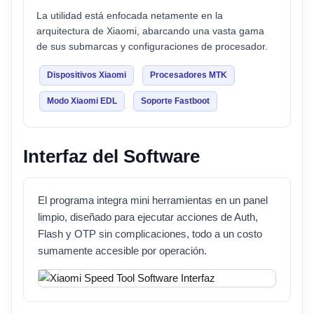
La utilidad está enfocada netamente en la
arquitectura de Xiaomi, abarcando una vasta gama
de sus submarcas y configuraciones de procesador.
Dispositivos Xiaomi
Procesadores MTK
Modo Xiaomi EDL
Soporte Fastboot
Interfaz del Software
El programa integra mini herramientas en un panel
limpio, diseñado para ejecutar acciones de Auth,
Flash y OTP sin complicaciones, todo a un costo
sumamente accesible por operación.