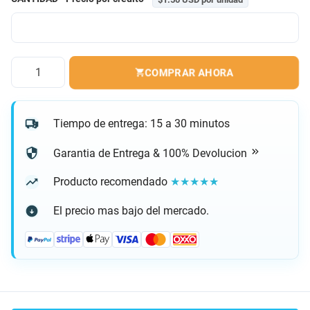
Cantidad
COMPRAR AHORA
Tiempo de entrega: 15 a 30 minutos
Garantia de Entrega & 100% Devolucion
Producto recomendado
★★★★★
El precio mas bajo del mercado.