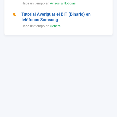
Hace un tiempo
en
Avisos & Noticias
Tutorial Averiguar el BIT (Binario) en
teléfonos Samsung
Hace un tiempo
en
General