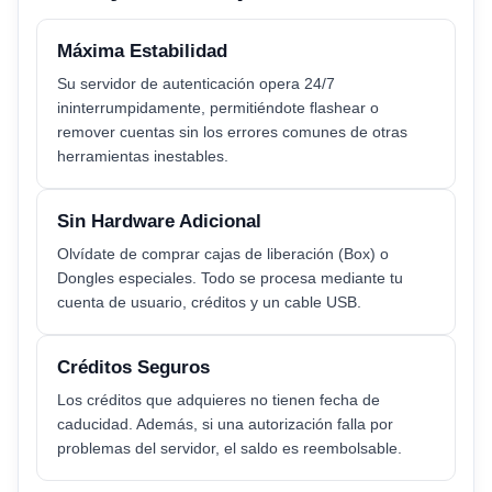
Máxima Estabilidad
Su servidor de autenticación opera 24/7
ininterrumpidamente, permitiéndote flashear o
remover cuentas sin los errores comunes de otras
herramientas inestables.
Sin Hardware Adicional
Olvídate de comprar cajas de liberación (Box) o
Dongles especiales. Todo se procesa mediante tu
cuenta de usuario, créditos y un cable USB.
Créditos Seguros
Los créditos que adquieres no tienen fecha de
caducidad. Además, si una autorización falla por
problemas del servidor, el saldo es reembolsable.