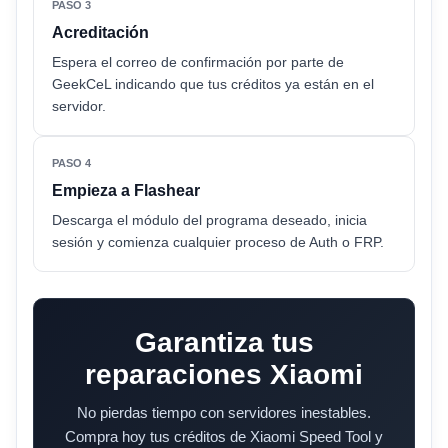
PASO 3
Acreditación
Espera el correo de confirmación por parte de
GeekCeL indicando que tus créditos ya están en el
servidor.
PASO 4
Empieza a Flashear
Descarga el módulo del programa deseado, inicia
sesión y comienza cualquier proceso de Auth o FRP.
Garantiza tus
reparaciones Xiaomi
No pierdas tiempo con servidores inestables.
Compra hoy tus créditos de Xiaomi Speed Tool y