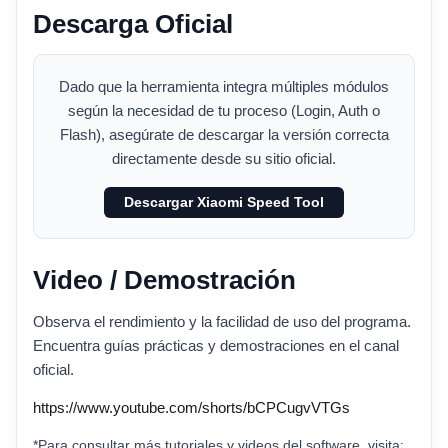
Descarga Oficial
Dado que la herramienta integra múltiples módulos
según la necesidad de tu proceso (Login, Auth o
Flash), asegúrate de descargar la versión correcta
directamente desde su sitio oficial.
Descargar Xiaomi Speed Tool
Video / Demostración
Observa el rendimiento y la facilidad de uso del programa.
Encuentra guías prácticas y demostraciones en el canal
oficial.
https://www.youtube.com/shorts/bCPCugvVTGs
*Para consultar más tutoriales y videos del software, visita: