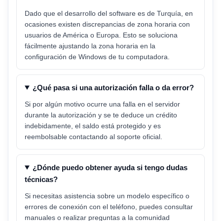
Dado que el desarrollo del software es de Turquía, en
ocasiones existen discrepancias de zona horaria con
usuarios de América o Europa. Esto se soluciona
fácilmente ajustando la zona horaria en la
configuración de Windows de tu computadora.
¿Qué pasa si una autorización falla o da error?
Si por algún motivo ocurre una falla en el servidor
durante la autorización y se te deduce un crédito
indebidamente, el saldo está protegido y es
reembolsable contactando al soporte oficial.
¿Dónde puedo obtener ayuda si tengo dudas
técnicas?
Si necesitas asistencia sobre un modelo específico o
errores de conexión con el teléfono, puedes consultar
manuales o realizar preguntas a la comunidad