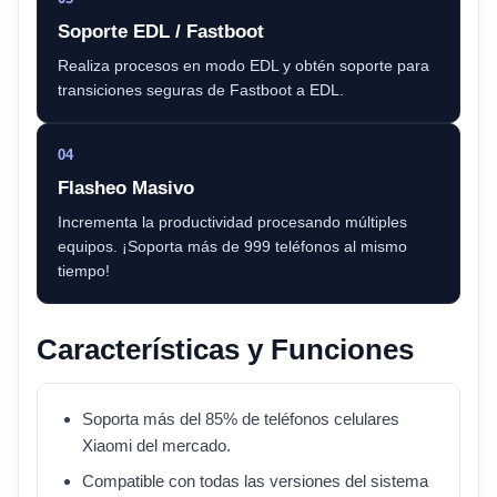
Soporte EDL / Fastboot
Realiza procesos en modo EDL y obtén soporte para
transiciones seguras de Fastboot a EDL.
04
Flasheo Masivo
Incrementa la productividad procesando múltiples
equipos. ¡Soporta más de 999 teléfonos al mismo
tiempo!
Características y Funciones
Soporta más del 85% de teléfonos celulares
Xiaomi del mercado.
Compatible con todas las versiones del sistema