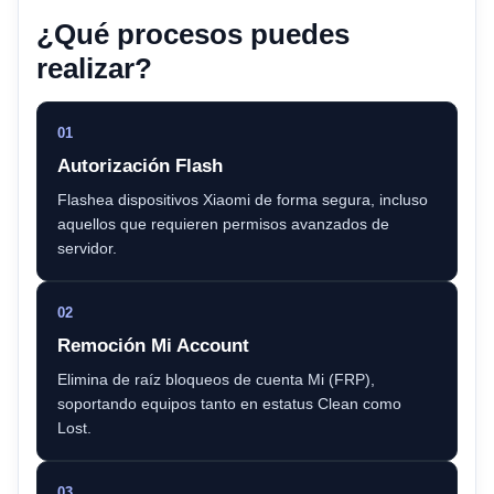
¿Qué procesos puedes
realizar?
01
Autorización Flash
Flashea dispositivos Xiaomi de forma segura, incluso
aquellos que requieren permisos avanzados de
servidor.
02
Remoción Mi Account
Elimina de raíz bloqueos de cuenta Mi (FRP),
soportando equipos tanto en estatus Clean como
Lost.
03