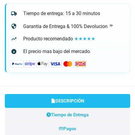
Tiempo de entrega: 15 a 30 minutos
Garantia de Entrega & 100% Devolucion
Producto recomendado
★★★★★
El precio mas bajo del mercado.
DESCRIPCIÓN
Tiempo de Entrega
Pagos