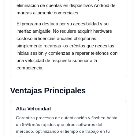
eliminación de cuentas en dispositivos Android de
marcas altamente comerciales.
El programa destaca por su accesibilidad y su
interfaz amigable. No requiere adquirir hardware
costoso ni licencias anuales obligatorias;
simplemente recargas los créditos que necesitas,
inicias sesión y comienzas a reparar teléfonos con
una velocidad de respuesta superior a la
competencia.
Ventajas Principales
Alta Velocidad
Garantiza procesos de autenticación y flasheo hasta
un 95% más rápidos que otros softwares del
mercado, optimizando el tiempo de trabajo en tu