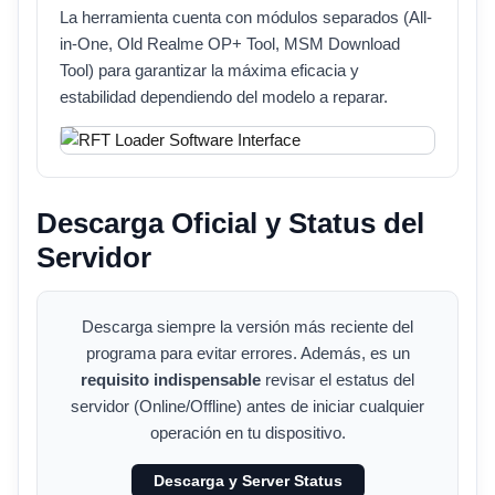
La herramienta cuenta con módulos separados (All-
in-One, Old Realme OP+ Tool, MSM Download
Tool) para garantizar la máxima eficacia y
estabilidad dependiendo del modelo a reparar.
Descarga Oficial y Status del
Servidor
Descarga siempre la versión más reciente del
programa para evitar errores. Además, es un
requisito indispensable
revisar el estatus del
servidor (Online/Offline) antes de iniciar cualquier
operación en tu dispositivo.
Descarga y Server Status