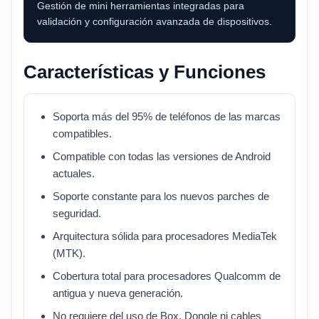
Gestión de mini herramientas integradas para
validación y configuración avanzada de dispositivos.
Características y Funciones
Soporta más del 95% de teléfonos de las marcas
compatibles.
Compatible con todas las versiones de Android
actuales.
Soporte constante para los nuevos parches de
seguridad.
Arquitectura sólida para procesadores MediaTek
(MTK).
Cobertura total para procesadores Qualcomm de
antigua y nueva generación.
No requiere del uso de Box, Dongle ni cables