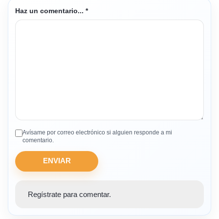
Haz un comentario...
*
Avísame por correo electrónico si alguien responde a mi
comentario.
ENVIAR
Regístrate para comentar.