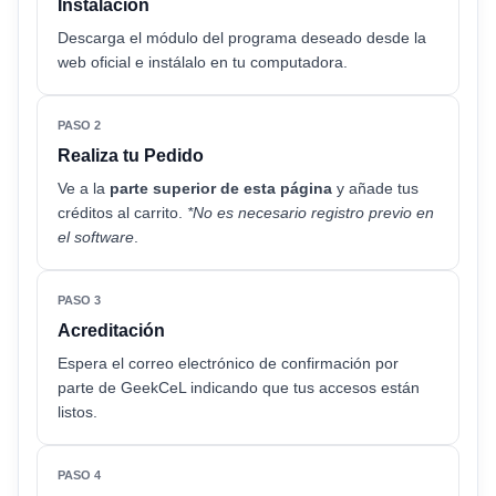
Instalación
Descarga el módulo del programa deseado desde la
web oficial e instálalo en tu computadora.
PASO 2
Realiza tu Pedido
Ve a la
parte superior de esta página
y añade tus
créditos al carrito.
*No es necesario registro previo en
el software
.
PASO 3
Acreditación
Espera el correo electrónico de confirmación por
parte de GeekCeL indicando que tus accesos están
listos.
PASO 4