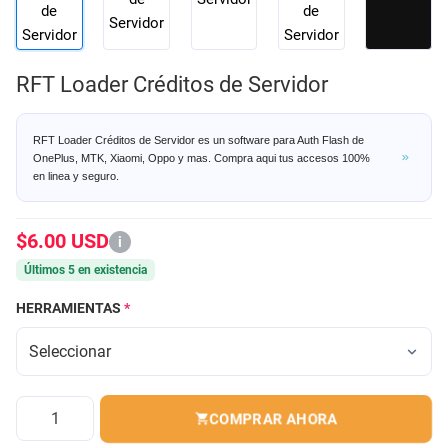
RFT Loader Créditos de Servidor
RFT Loader Créditos de Servidor es un software para Auth Flash de
OnePlus, MTK, Xiaomi, Oppo y mas. Compra aqui tus accesos 100%
en linea y seguro.
$6.00 USD
i
Últimos 5 en existencia
HERRAMIENTAS
*
Cantidad
COMPRAR AHORA