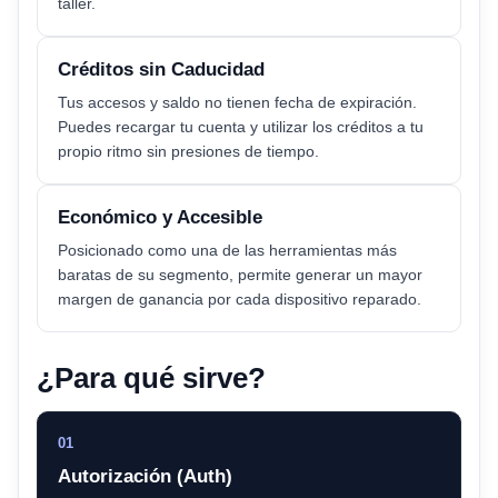
taller.
Créditos sin Caducidad
Tus accesos y saldo no tienen fecha de expiración.
Puedes recargar tu cuenta y utilizar los créditos a tu
propio ritmo sin presiones de tiempo.
Económico y Accesible
Posicionado como una de las herramientas más
baratas de su segmento, permite generar un mayor
margen de ganancia por cada dispositivo reparado.
¿Para qué sirve?
01
Autorización (Auth)