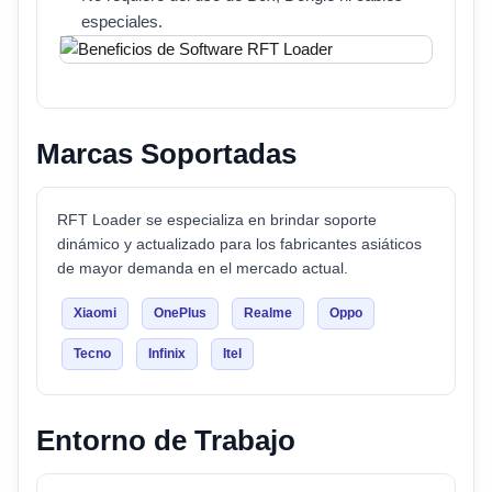
especiales.
Marcas Soportadas
RFT Loader se especializa en brindar soporte
dinámico y actualizado para los fabricantes asiáticos
de mayor demanda en el mercado actual.
Xiaomi
OnePlus
Realme
Oppo
Tecno
Infinix
Itel
Entorno de Trabajo