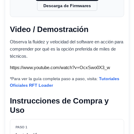
Descarga de Firmwares
Video / Demostración
Observa la fluidez y velocidad del software en acción para
comprender por qué es la opción preferida de miles de
técnicos.
https://www.youtube.com/watch?v=OcxSwo0X3_w
*Para ver la guía completa paso a paso, visita:
Tutoriales
Oficiales RFT Loader
Instrucciones de Compra y
Uso
PASO 1