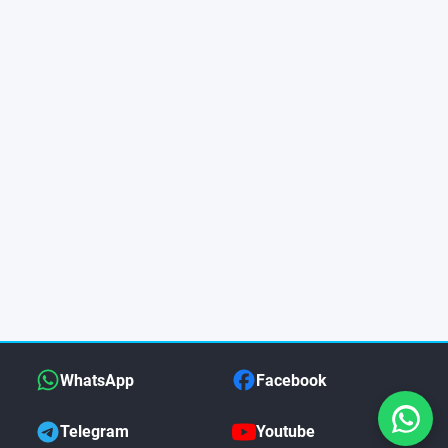
WhatsApp
Facebook
Telegram
Youtube