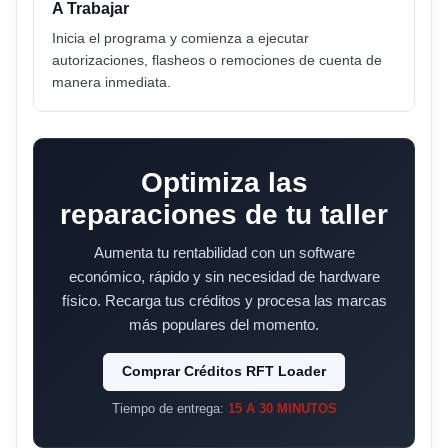
A Trabajar
Inicia el programa y comienza a ejecutar
autorizaciones, flasheos o remociones de cuenta de
manera inmediata.
Optimiza las
reparaciones de tu taller
Aumenta tu rentabilidad con un software
económico, rápido y sin necesidad de hardware
físico. Recarga tus créditos y procesa las marcas
más populares del momento.
Comprar Créditos RFT Loader
Tiempo de entrega:
15 A 30 MINUTOS