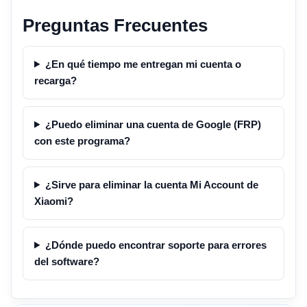
Preguntas Frecuentes
¿En qué tiempo me entregan mi cuenta o
recarga?
¿Puedo eliminar una cuenta de Google (FRP)
con este programa?
¿Sirve para eliminar la cuenta Mi Account de
Xiaomi?
¿Dónde puedo encontrar soporte para errores
del software?