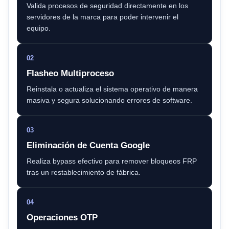
Valida procesos de seguridad directamente en los
servidores de la marca para poder intervenir el
equipo.
02
Flasheo Multiproceso
Reinstala o actualiza el sistema operativo de manera
masiva y segura solucionando errores de software.
03
Eliminación de Cuenta Google
Realiza bypass efectivo para remover bloqueos FRP
tras un restablecimiento de fábrica.
04
Operaciones OTP