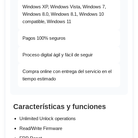
Windows XP, Windows Vista, Windows 7,
Windows 8.0, Windows 8.1, Windows 10
compatible, Windows 11
Pagos 100% seguros
Proceso digital ágil y fácil de seguir
Compra online con entrega del servicio en el
tiempo estimado
Características y funciones
Unlimited Unlock operations
Read/Write Firmware