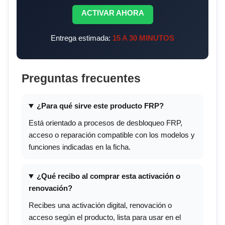
ACTIVAR AHORA
Entrega estimada:
15 A 30 MINUTOS
Preguntas frecuentes
¿Para qué sirve este producto FRP?
Está orientado a procesos de desbloqueo FRP,
acceso o reparación compatible con los modelos y
funciones indicadas en la ficha.
¿Qué recibo al comprar esta activación o
renovación?
Recibes una activación digital, renovación o
acceso según el producto, lista para usar en el