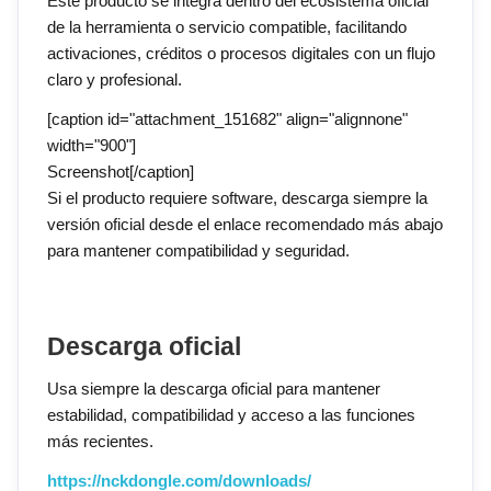
Este producto se integra dentro del ecosistema oficial
de la herramienta o servicio compatible, facilitando
activaciones, créditos o procesos digitales con un flujo
claro y profesional.
[caption id="attachment_151682" align="alignnone"
width="900"]
Screenshot[/caption]
Si el producto requiere software, descarga siempre la
versión oficial desde el enlace recomendado más abajo
para mantener compatibilidad y seguridad.
Descarga oficial
Usa siempre la descarga oficial para mantener
estabilidad, compatibilidad y acceso a las funciones
más recientes.
https://nckdongle.com/downloads/