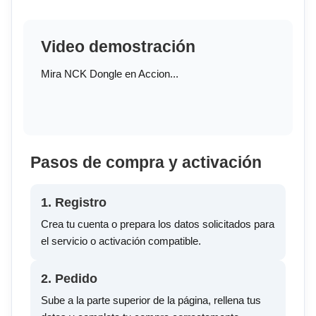
Video demostración
Mira NCK Dongle en Accion...
Pasos de compra y activación
1. Registro
Crea tu cuenta o prepara los datos solicitados para
el servicio o activación compatible.
2. Pedido
Sube a la parte superior de la página, rellena tus