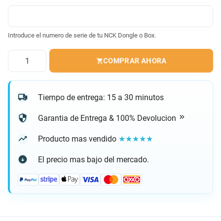
Introduce el numero de serie de tu NCK Dongle o Box.
Cantidad
COMPRAR AHORA
Tiempo de entrega: 15 a 30 minutos
Garantia de Entrega & 100% Devolucion
Producto mas vendido
★★★★★
El precio mas bajo del mercado.