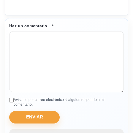
Haz un comentario...
*
Avísame por correo electrónico si alguien responde a mi
comentario.
ENVIAR