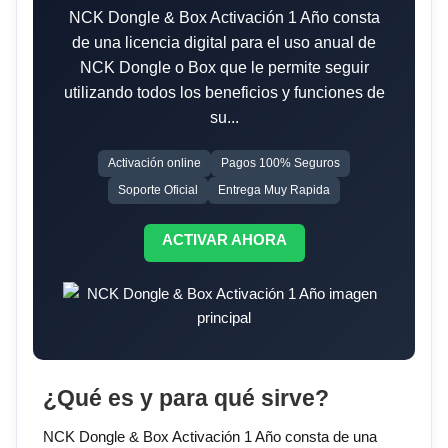
NCK Dongle & Box Activación 1 Año consta
de una licencia digital para el uso anual de
NCK Dongle o Box que le permite seguir
utilizando todos los beneficios y funciones de
su...
Activación online
Pagos 100% Seguros
Soporte Oficial
Entrega Muy Rapida
ACTIVAR AHORA
¿Qué es y para qué sirve?
NCK Dongle & Box Activación 1 Año consta de una