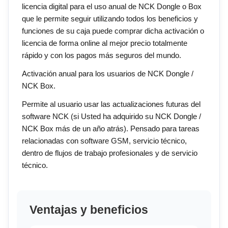
licencia digital para el uso anual de NCK Dongle o Box
que le permite seguir utilizando todos los beneficios y
funciones de su caja puede comprar dicha activación o
licencia de forma online al mejor precio totalmente
rápido y con los pagos más seguros del mundo.
Activación anual para los usuarios de NCK Dongle /
NCK Box.
Permite al usuario usar las actualizaciones futuras del
software NCK (si Usted ha adquirido su NCK Dongle /
NCK Box más de un año atrás). Pensado para tareas
relacionadas con software GSM, servicio técnico,
dentro de flujos de trabajo profesionales y de servicio
técnico.
Ventajas y beneficios