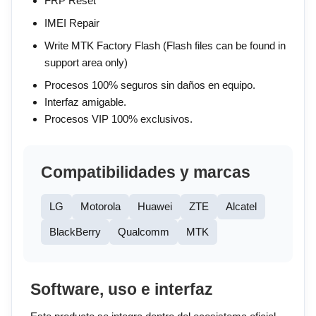
FRP Reset
IMEI Repair
Write MTK Factory Flash (Flash files can be found in
support area only)
Procesos 100% seguros sin daños en equipo.
Interfaz amigable.
Procesos VIP 100% exclusivos.
Compatibilidades y marcas
LG
Motorola
Huawei
ZTE
Alcatel
BlackBerry
Qualcomm
MTK
Software, uso e interfaz