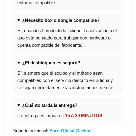
entorno compatible.
¿Necesito box o dongle compatible?
Sí, cuando el producto lo indique, la activación o el
uso está pensado para trabajar con hardware o
cuenta compatible del fabricante.
¿El desbloqueo es seguro?
Sí, siempre que el equipo y el método sean
compatibles con el servicio descrito en la ficha y
se sigan correctamente las instrucciones de uso.
¿Cuánto tarda la entrega?
La entrega estimada es
15 A 30 MINUTOS
.
Soporte adicional:
Foro Oficial Geekcel