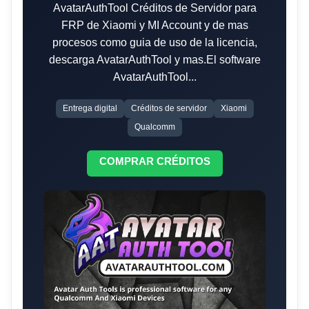
AvatarAuthTool Créditos de Servidor para
FRP de Xiaomi y MI Account y de mas
procesos como guia de uso de la licencia,
descarga AvatarAuthTool y mas.El software
AvatarAuthTool...
Entrega digital
Créditos de servidor
Xiaomi
Qualcomm
COMPRAR CRÉDITOS