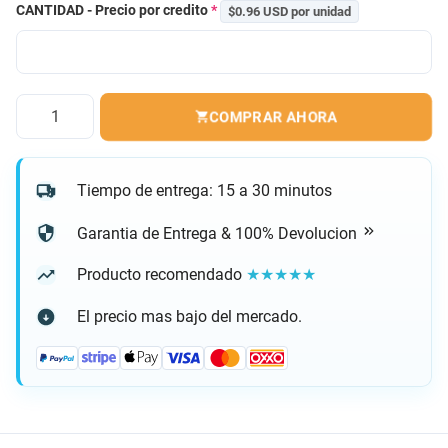
CANTIDAD - Precio por credito
*
$0.96 USD por unidad
Cantidad
COMPRAR AHORA
Tiempo de entrega: 15 a 30 minutos
Garantia de Entrega & 100% Devolucion
Producto recomendado
★★★★★
El precio mas bajo del mercado.