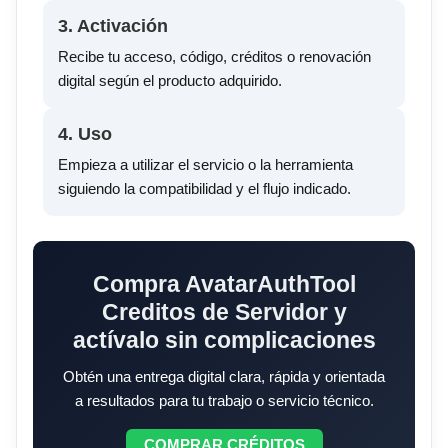
3. Activación
Recibe tu acceso, código, créditos o renovación
digital según el producto adquirido.
4. Uso
Empieza a utilizar el servicio o la herramienta
siguiendo la compatibilidad y el flujo indicado.
Compra AvatarAuthTool
Creditos de Servidor y
actívalo sin complicaciones
Obtén una entrega digital clara, rápida y orientada
a resultados para tu trabajo o servicio técnico.
COMPRAR CRÉDITOS