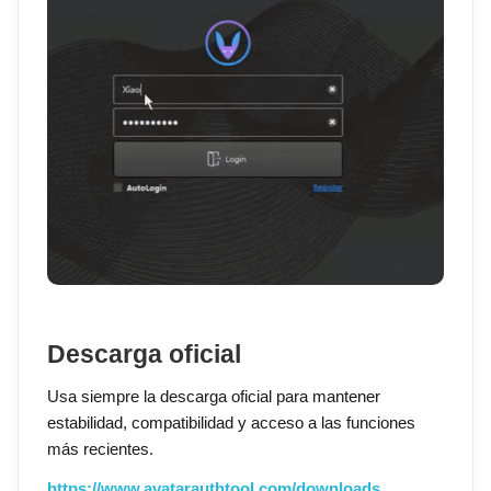
Descarga oficial
Usa siempre la descarga oficial para mantener
estabilidad, compatibilidad y acceso a las funciones
más recientes.
https://www.avatarauthtool.com/downloads