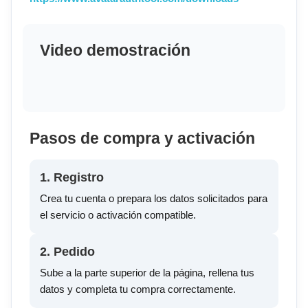
Video demostración
Pasos de compra y activación
1. Registro
Crea tu cuenta o prepara los datos solicitados para
el servicio o activación compatible.
2. Pedido
Sube a la parte superior de la página, rellena tus
datos y completa tu compra correctamente.