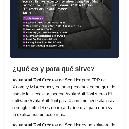
¿Qué es y para qué sirve?
AvatarAuthTool Créditos de Servidor para FRP de
Xiaomi y MI Account y de mas procesos como guia de
uso de la licencia, descarga AvatarAuthTool y mas.El
software AvatarAuthTool para Xiaomi no necesitan caja
o dongle solo debes comprar la licencia, para empezar,
te explicamos un poco mas...
AvatarAuthTool Créditos de Servidor es un software de