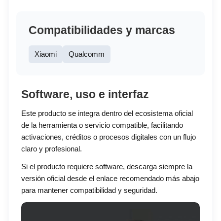
Compatibilidades y marcas
Xiaomi
Qualcomm
Software, uso e interfaz
Este producto se integra dentro del ecosistema oficial
de la herramienta o servicio compatible, facilitando
activaciones, créditos o procesos digitales con un flujo
claro y profesional.
Si el producto requiere software, descarga siempre la
versión oficial desde el enlace recomendado más abajo
para mantener compatibilidad y seguridad.