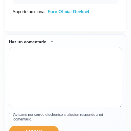
Soporte adicional:
Foro Oficial Geekcel
Haz un comentario...
*
Avísame por correo electrónico si alguien responde a mi
comentario.