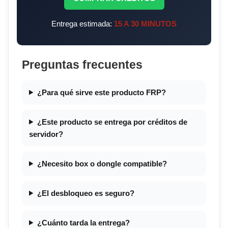
Entrega estimada:
15 A 30 MINUTOS
Preguntas frecuentes
¿Para qué sirve este producto FRP?
¿Este producto se entrega por créditos de
servidor?
¿Necesito box o dongle compatible?
¿El desbloqueo es seguro?
¿Cuánto tarda la entrega?