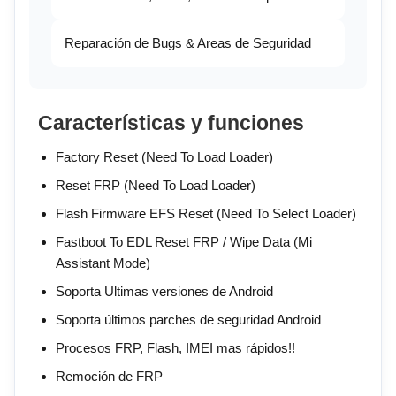
Reparación de Bugs & Areas de Seguridad
Características y funciones
Factory Reset (Need To Load Loader)
Reset FRP (Need To Load Loader)
Flash Firmware EFS Reset (Need To Select Loader)
Fastboot To EDL Reset FRP / Wipe Data (Mi
Assistant Mode)
Soporta Ultimas versiones de Android
Soporta últimos parches de seguridad Android
Procesos FRP, Flash, IMEI mas rápidos!!
Remoción de FRP