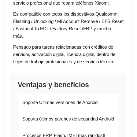
servicio profesional que repara teléfonos Xiaomi.
Es compatible con todos los dispositivos Qualcomm
Flashing / Unlocking / Mi Account Remove / EFS Reset
/ Fastboot To EDL / Factory Reset /FRP y mucho
más...
Pensado para tareas relacionadas con créditos de
servidor, activación digital, licencia digital, dentro de
flujos de trabajo profesionales y de servicio técnico.
Ventajas y beneficios
Soporta Ultimas versiones de Android
Soporta últimos parches de seguridad Android
Procesos FRP, Flash, IMEI mas rápidos!!