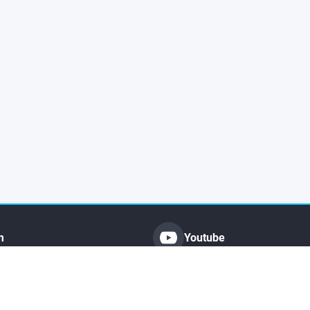
m
Youtube