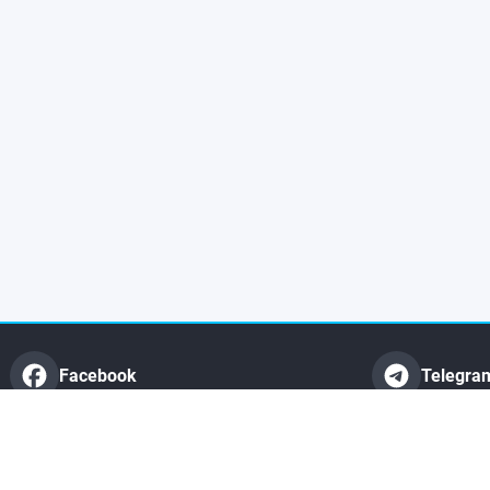
Facebook
Telegra