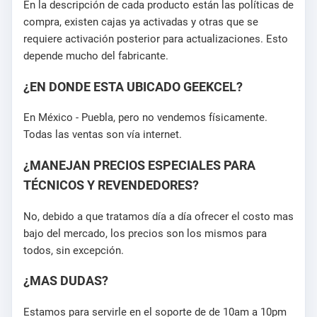
En la descripción de cada producto están las políticas de
compra, existen cajas ya activadas y otras que se
requiere activación posterior para actualizaciones. Esto
depende mucho del fabricante.
¿EN DONDE ESTA UBICADO GEEKCEL?
En México - Puebla, pero no vendemos físicamente.
Todas las ventas son vía internet.
¿MANEJAN PRECIOS ESPECIALES PARA
TÉCNICOS Y REVENDEDORES?
No, debido a que tratamos día a día ofrecer el costo mas
bajo del mercado, los precios son los mismos para
todos, sin excepción.
¿MAS DUDAS?
Estamos para servirle en el soporte de de 10am a 10pm