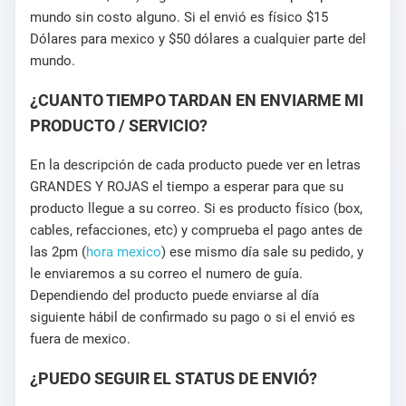
mundo sin costo alguno. Si el envió es físico $15
Dólares para mexico y $50 dólares a cualquier parte del
mundo.
¿CUANTO TIEMPO TARDAN EN ENVIARME MI
PRODUCTO / SERVICIO?
En la descripción de cada producto puede ver en letras
GRANDES Y ROJAS el tiempo a esperar para que su
producto llegue a su correo. Si es producto físico (box,
cables, refacciones, etc) y comprueba el pago antes de
las 2pm (
hora mexico
) ese mismo día sale su pedido, y
le enviaremos a su correo el numero de guía.
Dependiendo del producto puede enviarse al día
siguiente hábil de confirmado su pago o si el envió es
fuera de mexico.
¿PUEDO SEGUIR EL STATUS DE ENVIÓ?