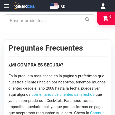
USD
Buscar
0
productos...
Preguntas Frecuentes
¿MI COMPRA ES SEGURA?
Es la pregunta mas hecha en la pagina y preferimos que
nuestros clientes hablen por nosotros, tenemos muchos
clientes desde el año 2008 hasta la fecha, puedes ver
aquí algunos
comentarios de clientes satisfechos
que
ya han comprado con GeekCeL. Para nosotros es
imposible quedarle mal, ya que por las formas de pago
que aceptamos resguardan su dinero. Checa la
Garantía