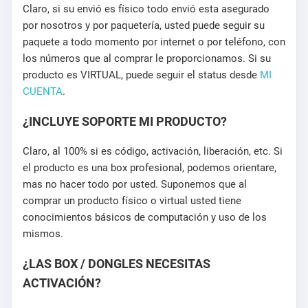
Claro, si su envió es físico todo envió esta asegurado
por nosotros y por paquetería, usted puede seguir su
paquete a todo momento por internet o por teléfono, con
los números que al comprar le proporcionamos. Si su
producto es VIRTUAL, puede seguir el status desde
MI
CUENTA
.
¿INCLUYE SOPORTE MI PRODUCTO?
Claro, al 100% si es código, activación, liberación, etc. Si
el producto es una box profesional, podemos orientare,
mas no hacer todo por usted. Suponemos que al
comprar un producto físico o virtual usted tiene
conocimientos básicos de computación y uso de los
mismos.
¿LAS BOX / DONGLES NECESITAS
ACTIVACIÓN?