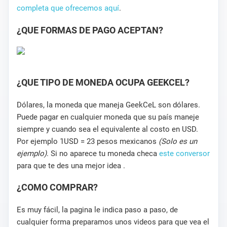
completa que ofrecemos aquí
.
¿QUE FORMAS DE PAGO ACEPTAN?
¿QUE TIPO DE MONEDA OCUPA GEEKCEL?
Dólares, la moneda que maneja GeekCeL son dólares.
Puede pagar en cualquier moneda que su país maneje
siempre y cuando sea el equivalente al costo en USD.
Por ejemplo 1USD = 23 pesos mexicanos
(Solo es un
ejemplo)
. Si no aparece tu moneda checa
este conversor
para que te des una mejor idea .
¿COMO COMPRAR?
Es muy fácil, la pagina le indica paso a paso, de
cualquier forma preparamos unos videos para que vea el