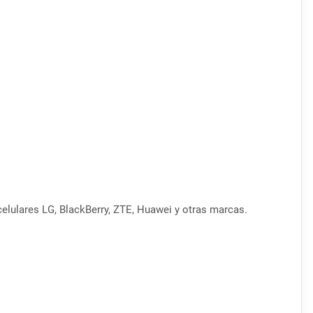
celulares LG, BlackBerry, ZTE, Huawei y otras marcas.