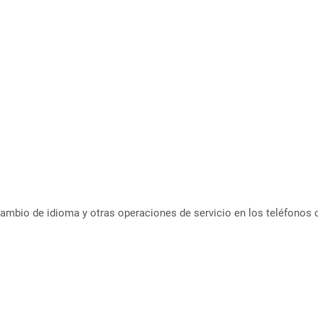
, cambio de idioma y otras operaciones de servicio en los teléfonos 