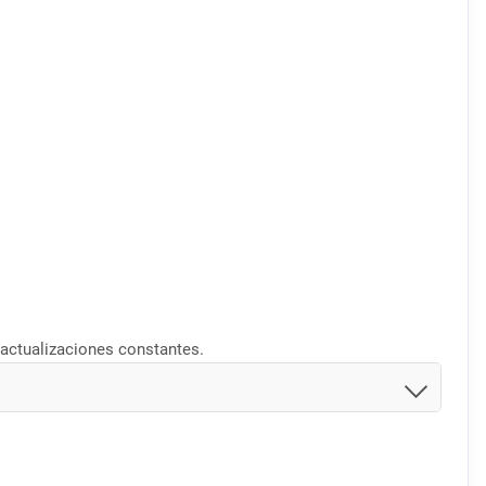
actualizaciones constantes.