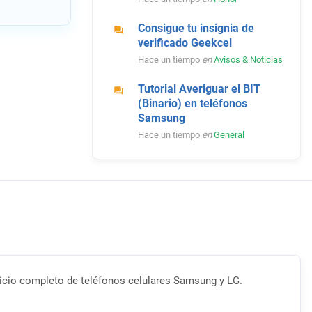
Consigue tu insignia de
verificado Geekcel
Hace un tiempo
en
Avisos & Noticias
Tutorial Averiguar el BIT
(Binario) en teléfonos
Samsung
Hace un tiempo
en
General
rvicio completo de teléfonos celulares Samsung y LG.