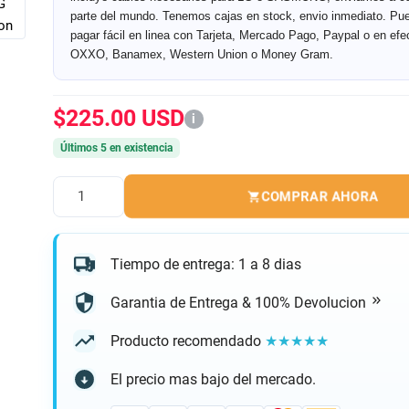
parte del mundo. Tenemos cajas en stock, envio inmediato. Pu
pagar fácil en linea con Tarjeta, Mercado Pago, Paypal o en efe
OXXO, Banamex, Western Union o Money Gram.
$225.00 USD
i
Últimos 5 en existencia
COMPRAR AHORA
Cantidad
Tiempo de entrega: 1 a 8 dias
Garantia de Entrega & 100% Devolucion
Producto recomendado
★★★★★
El precio mas bajo del mercado.