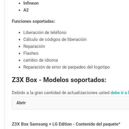
Infineon
A2
Funciones soportadas:
Liberación de teléfono
Cálculo de códigos de liberación
Reparación
Flasheo
cambio de idioma
Reparación de error de parpadeo del logotipo
Z3X Box - Modelos soportados:
Debido a la gran cantidad de actualizaciones usted
debe ir a 
Abrir
Z3X Box Samsung + LG Edition - Contenido del paquete*