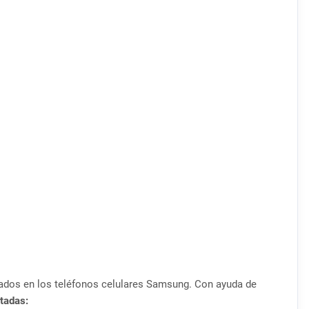
añados en los teléfonos celulares Samsung. Con ayuda de
tadas: