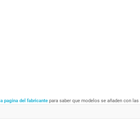
la pagina del fabricante
para saber que modelos se añaden con las 