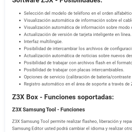
Selección del modelo de teléfono en el orden alfabétic
Visualización automática de información sobre el cab
Visualización automática de información sobre modo de
Actualización de versión de tarjeta inteligente en línea.
Interfaz multilingüe.
Posibilidad de intercambiar los archivos de configuraci
Actualización automática de noticias sobre nuevos desa
Posibilidad de trabajar con archivos flash en el forma
Posibilidad de trabajar con placas intercambiables.
Opciones de servicio (calibración de batería/contraste d
Registro automático en el área de soporte a través de 
Z3X Box - Funciones soportadas:
Z3X Samsung Tool - Funciones
Z3X Samsung Tool permite realizar flasheo, liberación y rep
Samsung Editor usted podrá cambiar el idioma y realizar ot