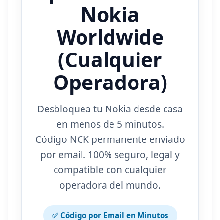
Nokia
Worldwide
(Cualquier
Operadora)
Desbloquea tu Nokia desde casa
en menos de 5 minutos.
Código NCK permanente enviado
por email. 100% seguro, legal y
compatible con cualquier
operadora del mundo.
✅ Código por Email en Minutos