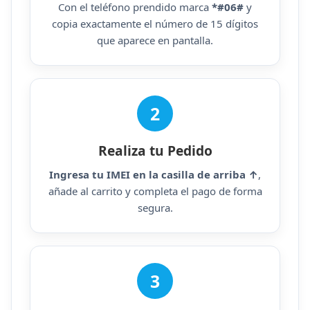
Con el teléfono prendido marca
*#06#
y
copia exactamente el número de 15 dígitos
que aparece en pantalla.
2
Realiza tu Pedido
Ingresa tu IMEI en la casilla de arriba ↑
,
añade al carrito y completa el pago de forma
segura.
3