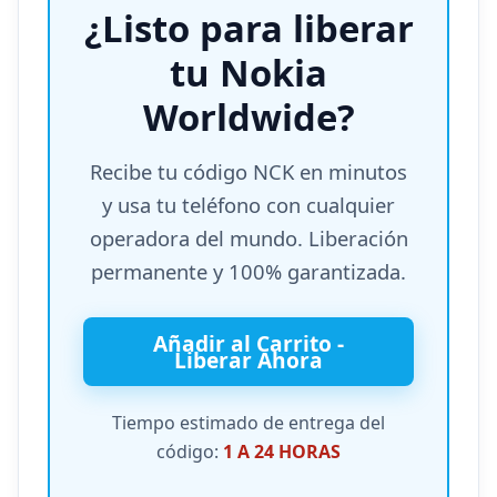
¿Listo para liberar
tu Nokia
Worldwide?
Recibe tu código NCK en minutos
y usa tu teléfono con cualquier
operadora del mundo. Liberación
permanente y 100% garantizada.
Añadir al Carrito -
Liberar Ahora
Tiempo estimado de entrega del
código:
1 A 24 HORAS