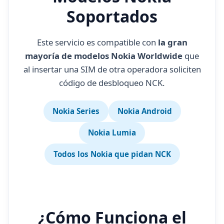
Soportados
Este servicio es compatible con
la gran
mayoría de modelos Nokia Worldwide
que
al insertar una SIM de otra operadora soliciten
código de desbloqueo NCK.
Nokia Series
Nokia Android
Nokia Lumia
Todos los Nokia que pidan NCK
¿Cómo Funciona el