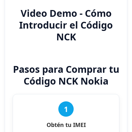
Video Demo - Cómo
Introducir el Código
NCK
Pasos para Comprar tu
Código NCK Nokia
1
Obtén tu IMEI