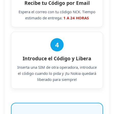
Recibe tu Código por Email
Espera el correo con tu código NCK. Tiempo
estimado de entrega:
1 A 24 HORAS
4
Introduce el Código y Libera
Inserta una SIM de otra operadora, introduce
el código cuando lo pida y ¡tu Nokia quedará
liberado para siempre!