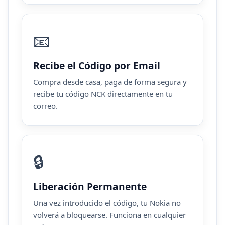
📧
Recibe el Código por Email
Compra desde casa, paga de forma segura y
recibe tu código NCK directamente en tu
correo.
🔒
Liberación Permanente
Una vez introducido el código, tu Nokia no
volverá a bloquearse. Funciona en cualquier