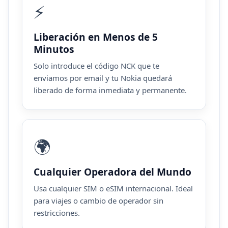
⚡
Liberación en Menos de 5
Minutos
Solo introduce el código NCK que te
enviamos por email y tu Nokia quedará
liberado de forma inmediata y permanente.
🌍
Cualquier Operadora del Mundo
Usa cualquier SIM o eSIM internacional. Ideal
para viajes o cambio de operador sin
restricciones.