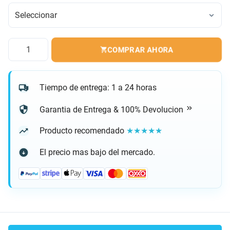
Cantidad
COMPRAR AHORA
Tiempo de entrega: 1 a 24 horas
Garantia de Entrega & 100% Devolucion
Producto recomendado
★★★★★
El precio mas bajo del mercado.