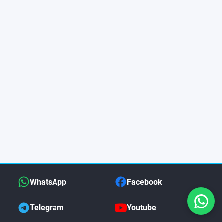
WhatsApp
Facebook
Telegram
Youtube