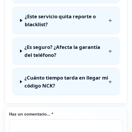
¿Este servicio quita reporte o
+
blacklist?
¿Es seguro? ¿Afecta la garantía
+
del teléfono?
¿Cuánto tiempo tarda en llegar mi
+
código NCK?
Haz un comentario...
*