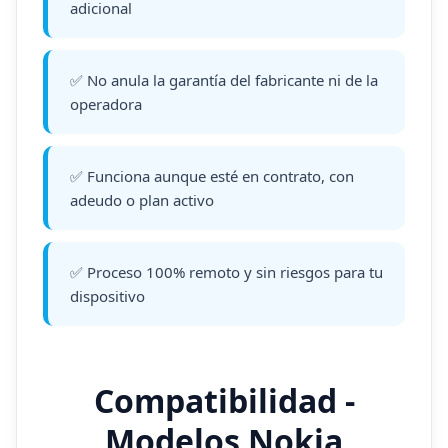
adicional
✅ No anula la garantía del fabricante ni de la
operadora
✅ Funciona aunque esté en contrato, con
adeudo o plan activo
✅ Proceso 100% remoto y sin riesgos para tu
dispositivo
Compatibilidad -
Modelos Nokia