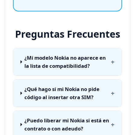
Preguntas Frecuentes
¿Mi modelo Nokia no aparece en
+
la lista de compatibilidad?
¿Qué hago si mi Nokia no pide
+
código al insertar otra SIM?
¿Puedo liberar mi Nokia si está en
+
contrato o con adeudo?