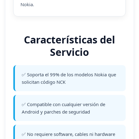
Nokia.
Características del
Servicio
✅ Soporta el 99% de los modelos Nokia que
solicitan código NCK
✅ Compatible con cualquier versión de
Android y parches de seguridad
✅ No requiere software, cables ni hardware