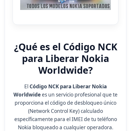
¿Qué es el Código NCK
para Liberar Nokia
Worldwide?
El
Código NCK para Liberar Nokia
Worldwide
es un servicio profesional que te
proporciona el código de desbloqueo único
(Network Control Key) calculado
específicamente para el IMEI de tu teléfono
Nokia bloqueado a cualquier operadora.