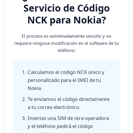
Servicio de Código
NCK para Nokia?
El proceso es extremadamente sencillo y no
requiere ninguna modificación en el software de tu
teléfono:
Calculamos el código NCK único y
personalizado para el IMEI de tu
Nokia.
Te enviamos el código directamente
a tu correo electrónico.
Insertas una SIM de otra operadora
y el teléfono pedirá el código