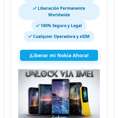
✅ Liberación Permanente
Worldwide
✅ 100% Seguro y Legal
✅ Cualquier Operadora y eSIM
¡Liberar mi Nokia Ahora!