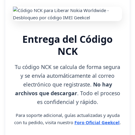
Entrega del Código
NCK
Tu código NCK se calcula de forma segura
y se envía automáticamente al correo
electrónico que registraste.
No hay
archivos que descargar
. Todo el proceso
es confidencial y rápido.
Para soporte adicional, guías actualizadas y ayuda
con tu pedido, visita nuestro
Foro Oficial Geekcel
.