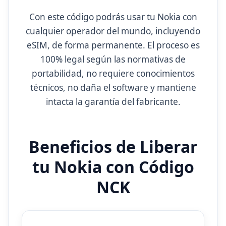
Con este código podrás usar tu Nokia con
cualquier operador del mundo, incluyendo
eSIM, de forma permanente. El proceso es
100% legal según las normativas de
portabilidad, no requiere conocimientos
técnicos, no daña el software y mantiene
intacta la garantía del fabricante.
Beneficios de Liberar
tu Nokia con Código
NCK