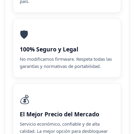
país.
🛡️
100% Seguro y Legal
No modificamos firmware. Respeta todas las
garantías y normativas de portabilidad.
💰
El Mejor Precio del Mercado
Servicio económico, confiable y de alta
calidad. La mejor opción para desbloquear