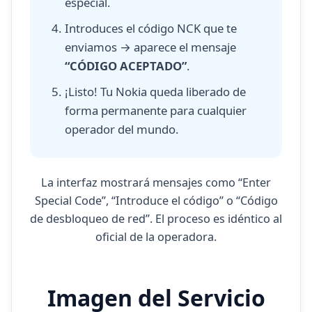
especial.
Introduces el código NCK que te
enviamos → aparece el mensaje
“CÓDIGO ACEPTADO”
.
¡Listo! Tu Nokia queda liberado de
forma permanente para cualquier
operador del mundo.
La interfaz mostrará mensajes como “Enter
Special Code”, “Introduce el código” o “Código
de desbloqueo de red”. El proceso es idéntico al
oficial de la operadora.
Imagen del Servicio