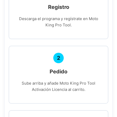
Registro
Descarga el programa y regístrate en Moto
King Pro Tool.
2
Pedido
Sube arriba y añade Moto King Pro Tool
Activación Licencia al carrito.