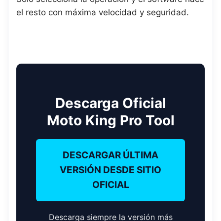
el resto con máxima velocidad y seguridad.
Descarga Oficial
Moto King Pro Tool
DESCARGAR ÚLTIMA
VERSIÓN DESDE SITIO
OFICIAL
Descarga siempre la versión más