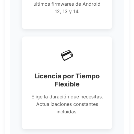
últimos firmwares de Android
12, 13 y 14.
💳
Licencia por Tiempo
Flexible
Elige la duración que necesitas.
Actualizaciones constantes
incluidas.