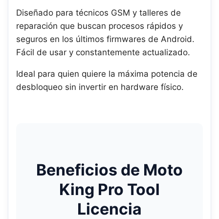
Diseñado para técnicos GSM y talleres de
reparación que buscan procesos rápidos y
seguros en los últimos firmwares de Android.
Fácil de usar y constantemente actualizado.
Ideal para quien quiere la máxima potencia de
desbloqueo sin invertir en hardware físico.
Beneficios de Moto
King Pro Tool
Licencia