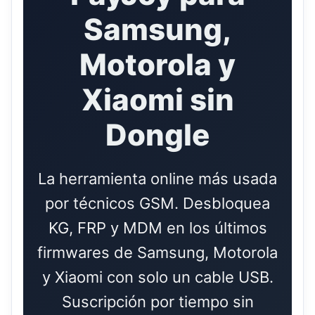
Samsung,
Motorola y
Xiaomi sin
Dongle
La herramienta online más usada
por técnicos GSM. Desbloquea
KG, FRP y MDM en los últimos
firmwares de Samsung, Motorola
y Xiaomi con solo un cable USB.
Suscripción por tiempo sin