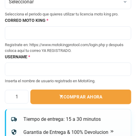
Selecciona el periodo que quieres utilizar tu licencia moto king pro.
CORREO MOTO KING
*
Registrate en: https://www.motokingprotool.com/login.php y después
coloca aquí tu correo YA REGISTRADO.
USERNAME
*
Inserta el nombre de usuario registrado en MotoKing.
Cantidad
COMPRAR AHORA
Tiempo de entrega: 15 a 30 minutos
Garantia de Entrega & 100% Devolucion