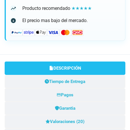
Producto recomendado
★★★★★
El precio mas bajo del mercado.
DESCRIPCIÓN
Tiempo de Entrega
Pagos
Garantia
Valoraciones (20)