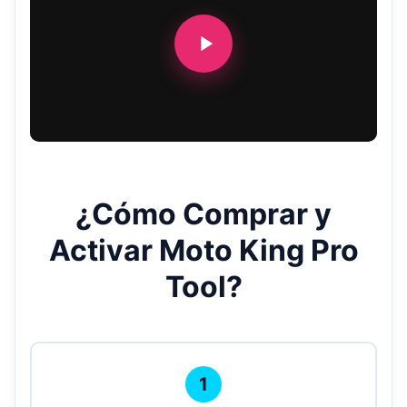
¿Cómo Comprar y
Activar Moto King Pro
Tool?
1