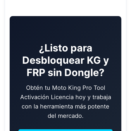
¿Listo para
Desbloquear KG y
FRP sin Dongle?
Obtén tu Moto King Pro Tool
Activación Licencia hoy y trabaja
con la herramienta más potente
del mercado.