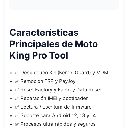
Características
Principales de Moto
King Pro Tool
✅ Desbloqueo KG (Kernel Guard) y MDM
✅ Remoción FRP y PayJoy
✅ Reset Factory y Factory Data Reset
✅ Reparación IMEI y bootloader
✅ Lectura / Escritura de firmware
✅ Soporte para Android 12, 13 y 14
✅ Procesos ultra rápidos y seguros