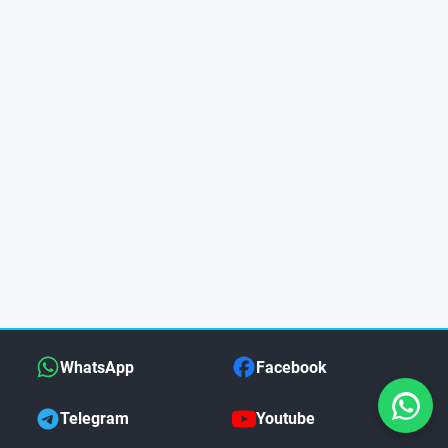
WhatsApp
Facebook
Telegram
Youtube