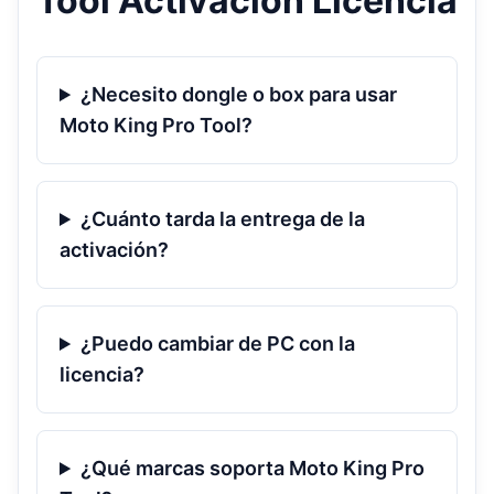
Tool Activación Licencia
¿Necesito dongle o box para usar
Moto King Pro Tool?
¿Cuánto tarda la entrega de la
activación?
¿Puedo cambiar de PC con la
licencia?
¿Qué marcas soporta Moto King Pro