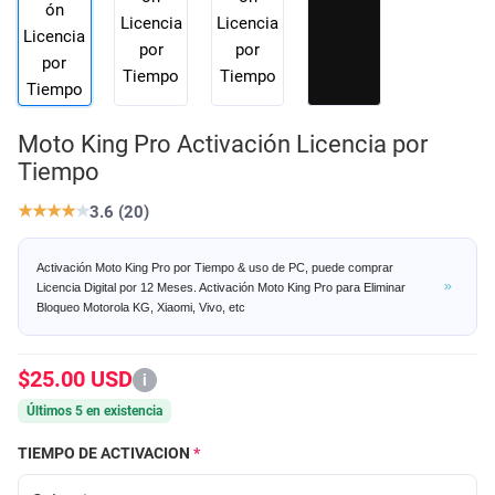
Moto King Pro Activación Licencia por
Tiempo
★
★
★
★
★
3.6 (20)
Activación Moto King Pro por Tiempo & uso de PC, puede comprar
Licencia Digital por 12 Meses. Activación Moto King Pro para Eliminar
Bloqueo Motorola KG, Xiaomi, Vivo, etc
$25.00 USD
i
Últimos 5 en existencia
TIEMPO DE ACTIVACION
*