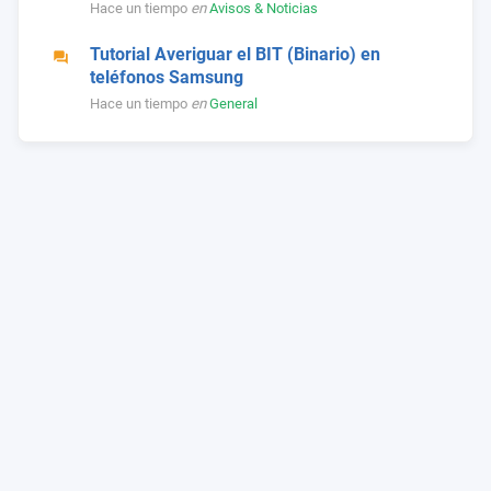
Hace un tiempo
en
Avisos & Noticias
Tutorial Averiguar el BIT (Binario) en
teléfonos Samsung
Hace un tiempo
en
General