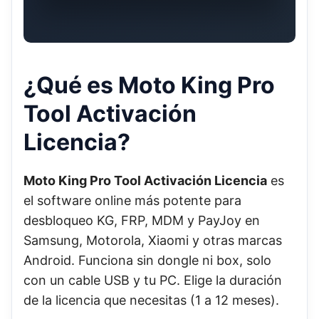
¿Qué es Moto King Pro
Tool Activación
Licencia?
Moto King Pro Tool Activación Licencia
es
el software online más potente para
desbloqueo KG, FRP, MDM y PayJoy en
Samsung, Motorola, Xiaomi y otras marcas
Android. Funciona sin dongle ni box, solo
con un cable USB y tu PC. Elige la duración
de la licencia que necesitas (1 a 12 meses).