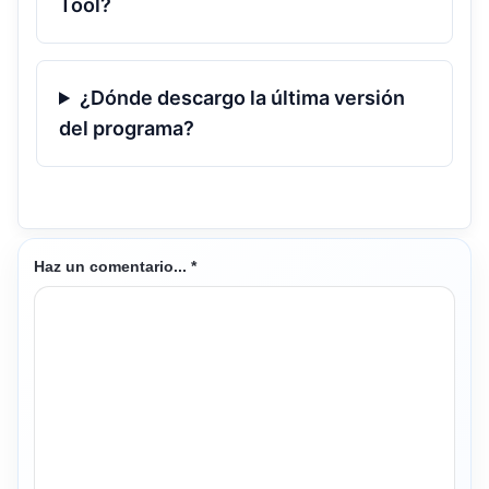
Tool?
¿Dónde descargo la última versión
del programa?
Haz un comentario...
*