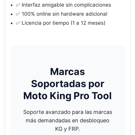
✅ Interfaz amigable sin complicaciones
✅ 100% online sin hardware adicional
✅ Licencia por tiempo (1 a 12 meses)
Marcas
Soportadas por
Moto King Pro Tool
Soporte avanzado para las marcas
más demandadas en desbloqueo
KG y FRP.