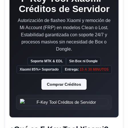
Créditos de Servidor
Autorización de flasheo Xiaomi y remoción de
Mi Account (FRP) en modelos Clean o Lost.
Estabilidad garantizada con soporte 24/7 y
procesos masivos sin necesidad de Box o
Dongle.
Soporte MTK & EDL
Sin Box ni Dongle
Xiaomi 85%+ Soportado
Entrega:
15 A 30 MINUTOS
Comprar Créditos