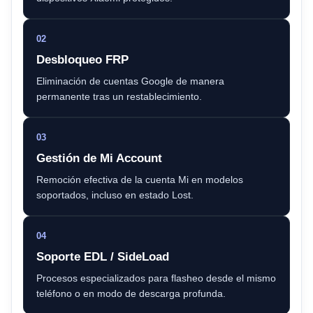
02
Desbloqueo FRP
Eliminación de cuentas Google de manera
permanente tras un restablecimiento.
03
Gestión de Mi Account
Remoción efectiva de la cuenta Mi en modelos
soportados, incluso en estado Lost.
04
Soporte EDL / SideLoad
Procesos especializados para flasheo desde el mismo
teléfono o en modo de descarga profunda.