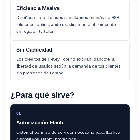
Eficiencia Masiva
Diseñada para flasheos simultáneos en más de 999
teléfonos, optimizando drásticamente el tiempo de
entrega en tu taller.
Sin Caducidad
Los créditos de F-Key Tool no expiran, dándote la
libertad de usarlos según la demanda de tus clientes
sin presiones de tiempo.
¿Para qué sirve?
01
Autorización Flash
Obtén el permiso de servidor necesario para flashear
dispositivos Xiaomi protegidos.