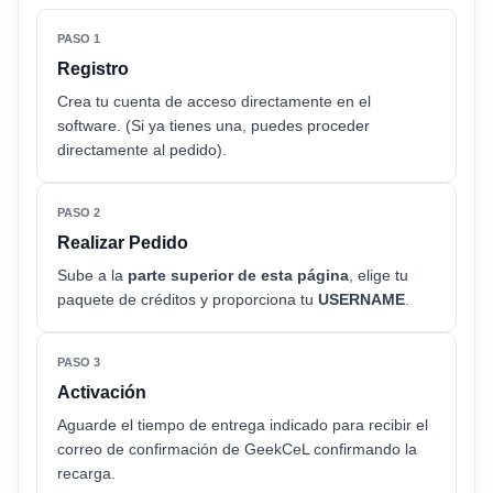
PASO 1
Registro
Crea tu cuenta de acceso directamente en el
software. (Si ya tienes una, puedes proceder
directamente al pedido).
PASO 2
Realizar Pedido
Sube a la
parte superior de esta página
, elige tu
paquete de créditos y proporciona tu
USERNAME
.
PASO 3
Activación
Aguarde el tiempo de entrega indicado para recibir el
correo de confirmación de GeekCeL confirmando la
recarga.