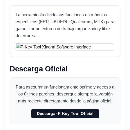
La herramienta divide sus funciones en módulos
específicos (FRP, UBL/FDL, Qualcomm, MTK) para
garantizar un entorno de trabajo organizado y libre
de errores.
Descarga Oficial
Para asegurar un funcionamiento óptimo y acceso a
los últimos parches, descargue siempre la versión
más reciente directamente desde la página oficial.
Descargar F-Key Tool Oficial