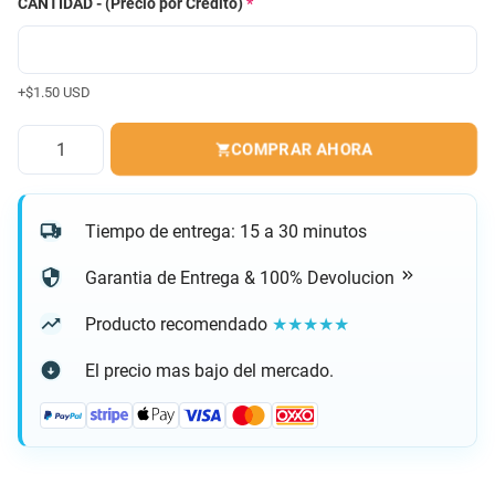
CANTIDAD - (Precio por Credito)
*
+$1.50 USD
Cantidad
COMPRAR AHORA
Tiempo de entrega: 15 a 30 minutos
Garantia de Entrega & 100% Devolucion
Producto recomendado
★★★★★
El precio mas bajo del mercado.