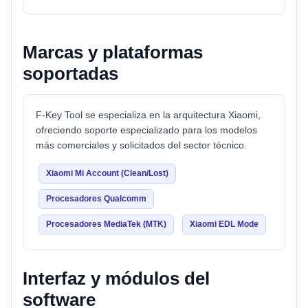
Marcas y plataformas
soportadas
F-Key Tool se especializa en la arquitectura Xiaomi,
ofreciendo soporte especializado para los modelos
más comerciales y solicitados del sector técnico.
Xiaomi Mi Account (Clean/Lost)
Procesadores Qualcomm
Procesadores MediaTek (MTK)
Xiaomi EDL Mode
Interfaz y módulos del
software