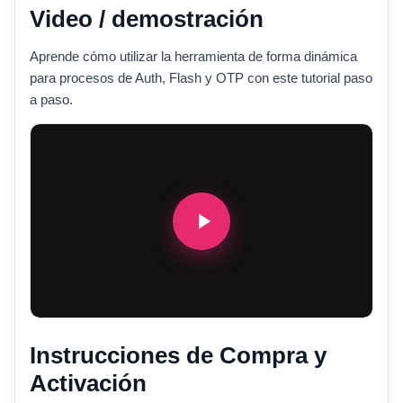
Video / demostración
Aprende cómo utilizar la herramienta de forma dinámica
para procesos de Auth, Flash y OTP con este tutorial paso
a paso.
Instrucciones de Compra y
Activación