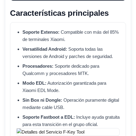
Características principales
Soporte Extenso:
Compatible con más del 85%
de terminales Xiaomi.
Versatilidad Android:
Soporta todas las
versiones de Android y parches de seguridad.
Procesadores:
Soporte dedicado para
Qualcomm y procesadores MTK.
Modo EDL:
Autorización garantizada para
Xiaomi EDL Mode.
Sin Box ni Dongle:
Operación puramente digital
mediante cable USB.
Soporte Fastboot a EDL:
Incluye ayuda gratuita
para esta transición en el grupo oficial.