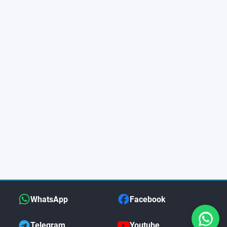
WhatsApp
Facebook
Telegram
Youtube