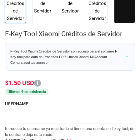
F-Key Tool Xiaomi Créditos de Servidor
F-Key Tool Xiaomi Créditos de Servidor son acceso para el software F
Key tool para Auth de Procesos FRP, Unlock Xiaomi MI Account.
Compra aqui tus acceso.
$1.50 USD
i
Últimos 9 en existencia
USERNAME
Introduce tu username ya registrado si tienes una cuenta en f-key tool, de
lo contrario deja esto vació.