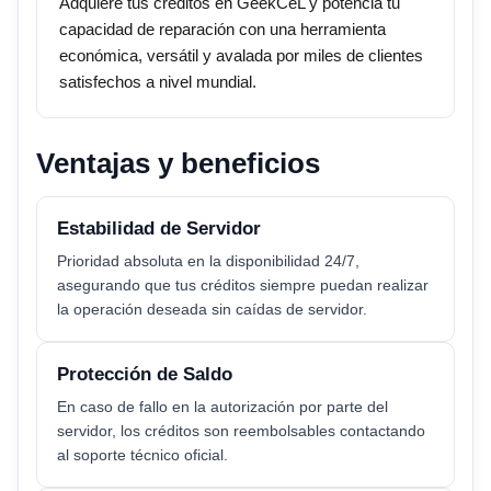
Adquiere tus créditos en GeekCeL y potencia tu
capacidad de reparación con una herramienta
económica, versátil y avalada por miles de clientes
satisfechos a nivel mundial.
Ventajas y beneficios
Estabilidad de Servidor
Prioridad absoluta en la disponibilidad 24/7,
asegurando que tus créditos siempre puedan realizar
la operación deseada sin caídas de servidor.
Protección de Saldo
En caso de fallo en la autorización por parte del
servidor, los créditos son reembolsables contactando
al soporte técnico oficial.