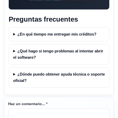
Preguntas frecuentes
¿En qué tiempo me entregan mis créditos?
¿Qué hago si tengo problemas al intentar abrir
el software?
¿Dónde puedo obtener ayuda técnica o soporte
oficial?
Haz un comentario...
*