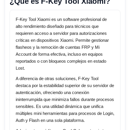
¿Qué es F-Key Tool Xiaomi?
F-Key Tool Xiaomi es un software profesional de
alto rendimiento diseñado para técnicos que
requieren acceso a servidor para autorizaciones
críticas en dispositivos Xiaomi. Permite gestionar
flasheos y la remoción de cuentas FRP y Mi
Account de forma efectiva, incluso en equipos
reportados o con bloqueos complejos en estado
Lost.
A diferencia de otras soluciones, F-Key Tool
destaca por la estabilidad superior de su servidor de
autenticación, ofreciendo una conexión
ininterrumpida que minimiza fallos durante procesos
sensibles. Es una utilidad dinámica que unifica
múltiples mini herramientas para procesos de Login,
Auth y Flash en una sola plataforma.