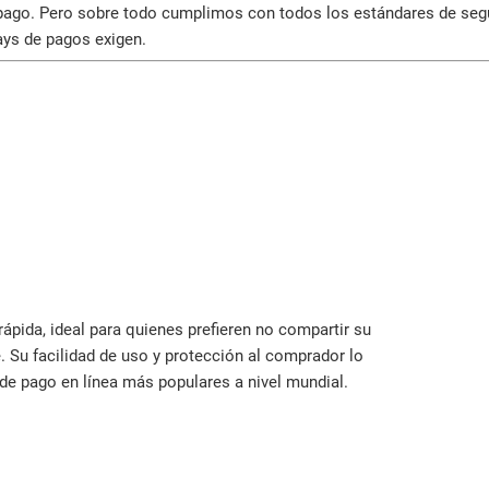
pago. Pero sobre todo cumplimos con todos los estándares de segur
ys de pagos exigen.
rápida, ideal para quienes prefieren no compartir su
 Su facilidad de uso y protección al comprador lo
de pago en línea más populares a nivel mundial.