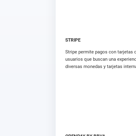
STRIPE
Stripe permite pagos con tarjetas d
usuarios que buscan una experienc
diversas monedas y tarjetas intern