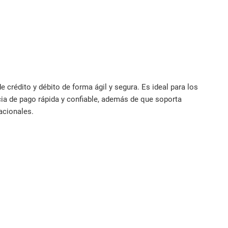
e crédito y débito de forma ágil y segura. Es ideal para los
ia de pago rápida y confiable, además de que soporta
acionales.