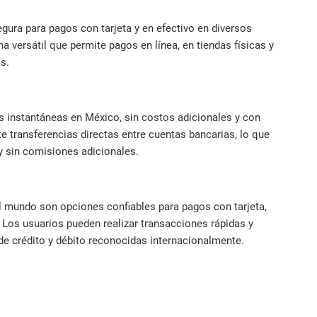
gura para pagos con tarjeta y en efectivo en diversos
a versátil que permite pagos en línea, en tiendas físicas y
s.
ias instantáneas en México, sin costos adicionales y con
e transferencias directas entre cuentas bancarias, lo que
y sin comisiones adicionales.
mundo son opciones confiables para pagos con tarjeta,
Los usuarios pueden realizar transacciones rápidas y
 de crédito y débito reconocidas internacionalmente.