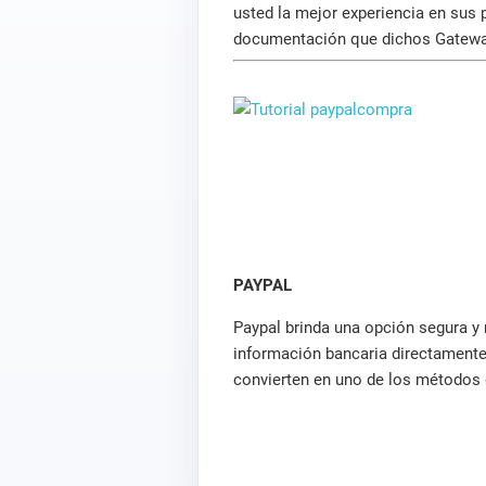
usted la mejor experiencia en sus 
documentación que dichos Gatewa
PAYPAL
Paypal brinda una opción segura y 
información bancaria directamente.
convierten en uno de los métodos 