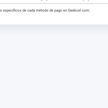
os específicos de cada método de pago en Geekcel.com.