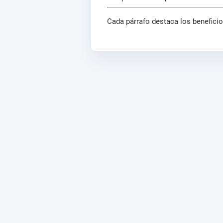
Cada párrafo destaca los benefici