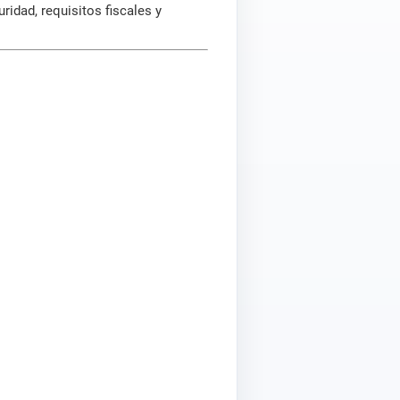
idad, requisitos fiscales y