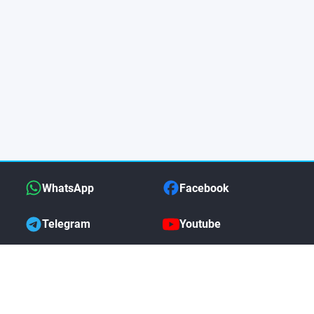
WhatsApp
Facebook
Telegram
Youtube
MAS DE NOSOTROS