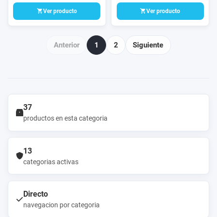
100% seguro.
IOS.
Ver producto
Ver producto
Anterior
1
2
Siguiente
37
productos en esta categoria
13
categorias activas
Directo
navegacion por categoria