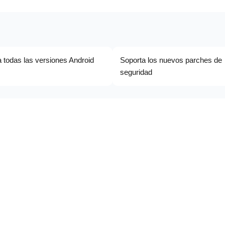
 todas las versiones Android
Soporta los nuevos parches de
seguridad