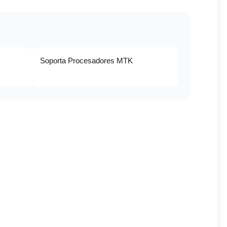
Soporta Procesadores MTK