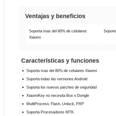
Ventajas y beneficios
Soporta mas del 80% de celulares
Soporta
Xiaomi
Características y funciones
Soporta mas del 80% de celulares Xiaomi
Soporta todas las versiones Android
Soporta los nuevos parches de seguridad
XiaomiKey no necesita Box o Dongle
MultiProceso, Flash, Unlock, FRP
Soporta Procesadores MTK