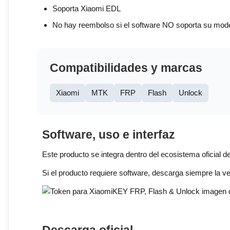
Soporta Xiaomi EDL
No hay reembolso si el software NO soporta su mod
Compatibilidades y marcas
Xiaomi
MTK
FRP
Flash
Unlock
Software, uso e interfaz
Este producto se integra dentro del ecosistema oficial de 
Si el producto requiere software, descarga siempre la 