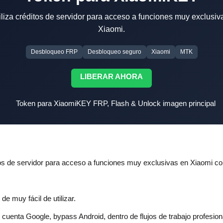
liza créditos de servidor para acceso a funciones muy exclusi
Xiaomi.
Desbloqueo FRP
Desbloqueo seguro
Xiaomi
MTK
LIBERAR AHORA
tos de servidor para acceso a funciones muy exclusivas en Xiaomi c
 muy fácil de utilizar.
enta Google, bypass Android, dentro de flujos de trabajo profesiona