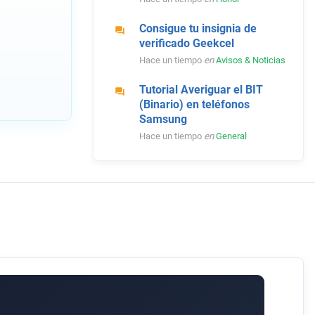
Consigue tu insignia de
verificado Geekcel
Hace un tiempo
en
Avisos & Noticias
Tutorial Averiguar el BIT
(Binario) en teléfonos
Samsung
Hace un tiempo
en
General