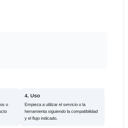
4. Uso
tos o
Empieza a utilizar el servicio o la
ucto
herramienta siguiendo la compatibilidad
y el flujo indicado.