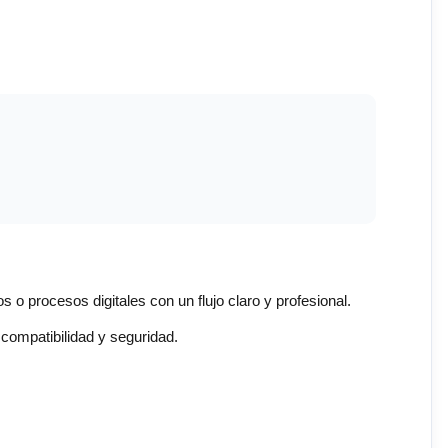
s o procesos digitales con un flujo claro y profesional.
compatibilidad y seguridad.