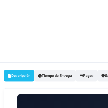
Descripción
Tiempo de Entrega
Pagos
G